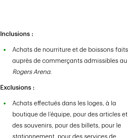
Inclusions :
Achats de nourriture et de boissons faits
auprès de commerçants admissibles au
Rogers Arena
.
Exclusions :
Achats effectués dans les loges, à la
boutique de l’équipe, pour des articles et
des souvenirs, pour des billets, pour le
stationnement, pour des services de