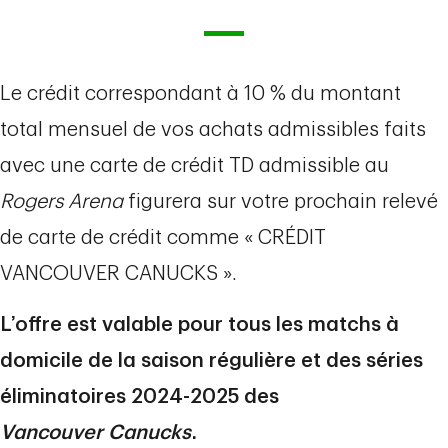
Le crédit correspondant à 10 % du montant
total mensuel de vos achats admissibles faits
avec une carte de crédit TD admissible au
Rogers Arena
figurera sur votre prochain relevé
de carte de crédit comme « CRÉDIT
VANCOUVER CANUCKS ».
L’offre est valable pour tous les matchs à
domicile de la saison régulière et des séries
éliminatoires 2024-2025 des
Vancouver Canucks
.