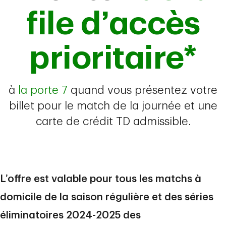
file d’accès
prioritaire*
à
la porte 7
quand vous présentez votre
billet pour le match de la journée et une
carte de crédit TD admissible.
L’offre est valable pour tous les matchs à
domicile de la saison régulière et des séries
éliminatoires 2024-2025 des