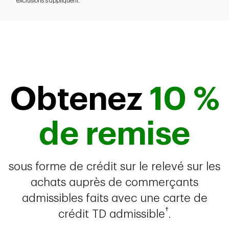
exclusions s’appliquent.
Obtenez
10 %
de remise
sous forme de crédit sur le relevé sur les
achats auprès de commerçants
admissibles faits avec une carte de
†
crédit TD admissible
.