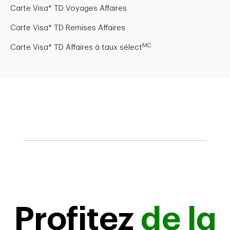
Carte Visa* TD Voyages Affaires
Carte Visa* TD Remises Affaires
MC
Carte Visa* TD Affaires à taux sélect
Profitez
de la