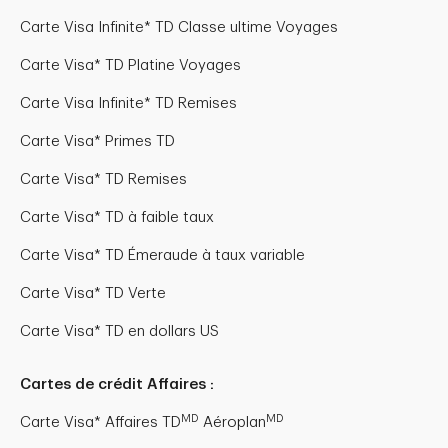
Carte Visa Infinite* TD Classe ultime Voyages
Carte Visa* TD Platine Voyages
Carte Visa Infinite* TD Remises
Carte Visa* Primes TD
Carte Visa* TD Remises
Carte Visa* TD à faible taux
Carte Visa* TD Émeraude à taux variable
Carte Visa* TD Verte
Carte Visa* TD en dollars US
Cartes de crédit Affaires :
MD
MD
Carte Visa* Affaires TD
Aéroplan